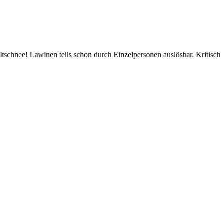
tschnee! Lawinen teils schon durch Einzelpersonen auslösbar. Kritis