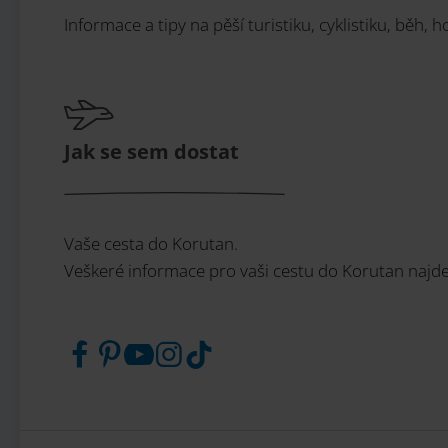
Informace a tipy na pěší turistiku, cyklistiku, běh, 
Jak se sem dostat
Vaše cesta do Korutan.
Veškeré informace pro vaši cestu do Korutan najde