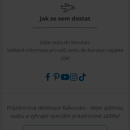
Jak se sem dostat
Vaše cesta do Korutan.
Veškeré informace pro vaši cestu do Korutan najdete
zde!
Prázdninová destinace Rakousko - dejte zpětnou
vazbu a vyhrajte speciální prázdninové zážitky!