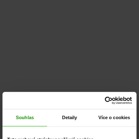
Souhlas
Detaily
Více o cookies