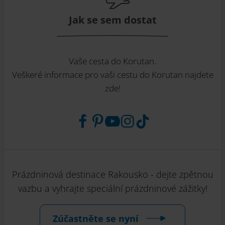
Jak se sem dostat
Vaše cesta do Korutan.
Veškeré informace pro vaši cestu do Korutan najdete
zde!
Prázdninová destinace Rakousko - dejte zpětnou
vazbu a vyhrajte speciální prázdninové zážitky!
Zúčastněte se nyní