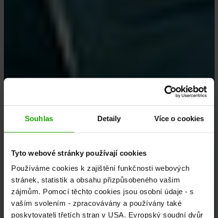
Souhlas
Detaily
Více o cookies
Tyto webové stránky používají cookies
Používáme cookies k zajištění funkčnosti webových
stránek, statistik a obsahu přizpůsobeného vašim
zájmům. Pomocí těchto cookies jsou osobní údaje - s
vaším svolením - zpracovávány a používány také
poskytovateli třetích stran v USA. Evropský soudní dvůr