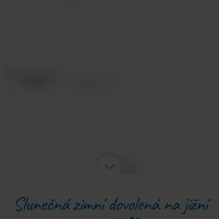
Slunečná zimní dovolená na jižní