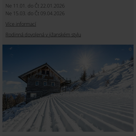
Ne 11.01. do Čt 22.01.2026
Ne 15.03. do Čt 09.04.2026
Více informací
Rodinná dovolená v jižanském stylu