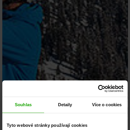
Souhlas
Detaily
Více o cookies
Tyto webové stránky používají cookies