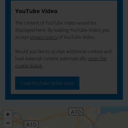
YouTube Video
The content of YouTube Video would be
displayed here. By loading YouTube Video, you
accept
privacy policy
of YouTube Video.
Would you like to accept additional cookies and
load external content automatically:
open the
cookie dialog.
Load YouTube Video once
+
−