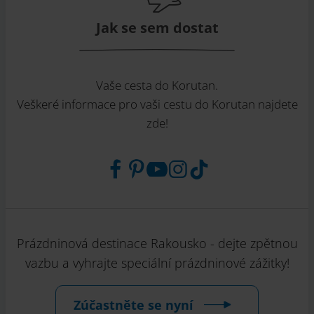
Jak se sem dostat
Vaše cesta do Korutan.
Veškeré informace pro vaši cestu do Korutan najdete
zde!
Prázdninová destinace Rakousko - dejte zpětnou
vazbu a vyhrajte speciální prázdninové zážitky!
Zúčastněte se nyní