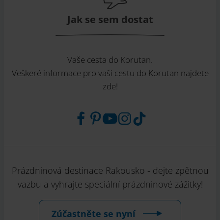
Jak se sem dostat
Vaše cesta do Korutan.
Veškeré informace pro vaši cestu do Korutan najdete
zde!
Prázdninová destinace Rakousko - dejte zpětnou
vazbu a vyhrajte speciální prázdninové zážitky!
Zúčastněte se nyní