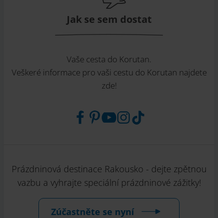
Jak se sem dostat
Vaše cesta do Korutan.
Veškeré informace pro vaši cestu do Korutan najdete
zde!
Prázdninová destinace Rakousko - dejte zpětnou
vazbu a vyhrajte speciální prázdninové zážitky!
Zúčastněte se nyní