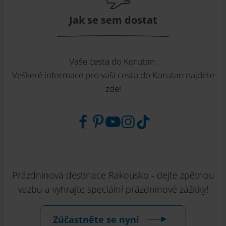
Jak se sem dostat
Vaše cesta do Korutan.
Veškeré informace pro vaši cestu do Korutan najdete
zde!
Prázdninová destinace Rakousko - dejte zpětnou
vazbu a vyhrajte speciální prázdninové zážitky!
Zúčastněte se nyní