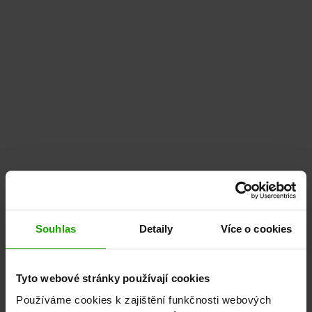
Souhlas
Detaily
Více o cookies
Tyto webové stránky používají cookies
Používáme cookies k zajištění funkčnosti webových