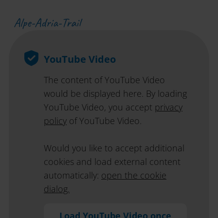
Alpe-Adria-Trail
YouTube Video
The content of YouTube Video
would be displayed here. By loading
YouTube Video, you accept
privacy
policy
of YouTube Video.
Would you like to accept additional
cookies and load external content
automatically:
open the cookie
dialog.
Load YouTube Video once